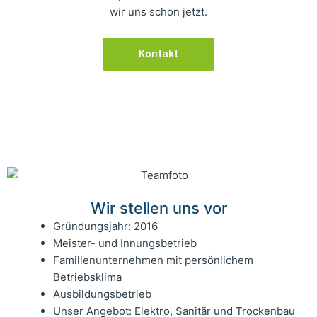
wir uns schon jetzt.
Kontakt
Wir stellen uns vor
Gründungsjahr: 2016
Meister- und Innungsbetrieb
Familienunternehmen mit persönlichem
Betriebsklima
Ausbildungsbetrieb
Unser Angebot: Elektro, Sanitär und Trockenbau