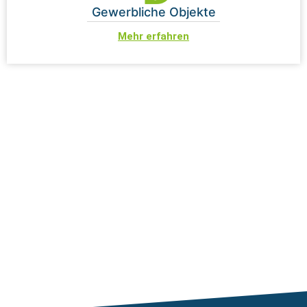
Gewerbliche Objekte
Mehr erfahren