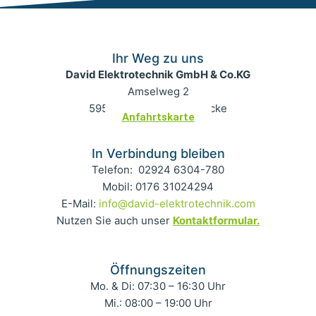
Ihr Weg zu uns
David Elektrotechnik GmbH & Co.KG
Amselweg 2
59519 Möhnesee-Körbecke
Anfahrtskarte
In Verbindung bleiben
Telefon: 02924 6304-780
Mobil: 0176 31024294
E-Mail:
info@david-elektrotechnik.com
Nutzen Sie auch unser
Kontaktformular.
Öffnungszeiten
Mo. & Di: 07:30 – 16:30 Uhr
Mi.: 08:00 – 19:00 Uhr