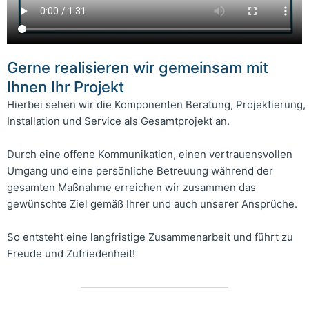
Gerne realisieren wir gemeinsam mit
Ihnen Ihr Projekt
Hierbei sehen wir die Komponenten Beratung, Projektierung,
Installation und Service als Gesamtprojekt an.
Durch eine offene Kommunikation, einen vertrauensvollen
Umgang und eine persönliche Betreuung während der
gesamten Maßnahme erreichen wir zusammen das
gewünschte Ziel gemäß Ihrer und auch unserer Ansprüche.
So entsteht eine langfristige Zusammenarbeit und führt zu
Freude und Zufriedenheit!