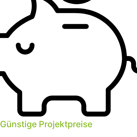
Günstige Projektpreise