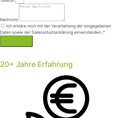
Telefon
Nachricht
Ich erkläre mich mit der Verarbeitung der eingegebenen
Daten sowie der Datenschutzerklärung einverstanden. *
Absenden
20+ Jahre Erfahrung