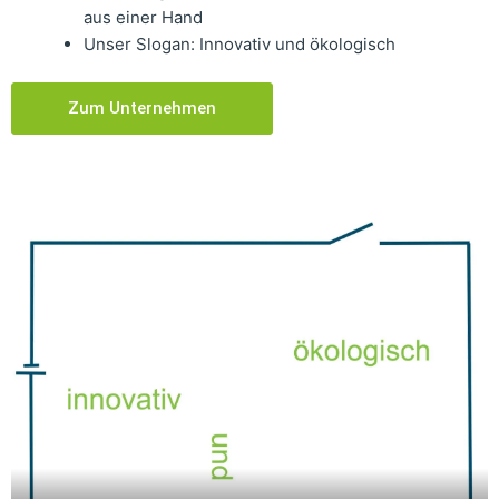
aus einer Hand
Unser Slogan: Innovativ und ökologisch
Zum Unternehmen