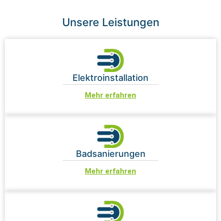
Unsere Leistungen
Elektroinstallation
Mehr erfahren
Badsanierungen
Mehr erfahren