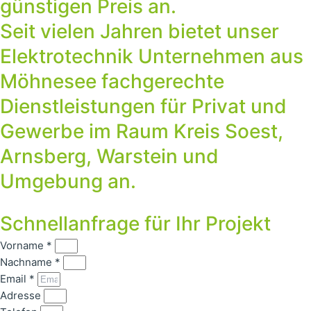
günstigen Preis an.
Seit vielen Jahren bietet unser
Elektrotechnik Unternehmen aus
Möhnesee fachgerechte
Dienstleistungen für Privat und
Gewerbe im Raum Kreis Soest,
Arnsberg, Warstein und
Umgebung an.
Schnellanfrage für Ihr Projekt
Vorname *
Nachname *
Email *
Adresse