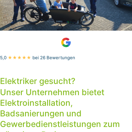
5,0
★★★★★
bei 26 Bewertungen
Elektriker gesucht?
Unser Unternehmen bietet
Elektroinstallation,
Badsanierungen und
Gewerbedienstleistungen zum