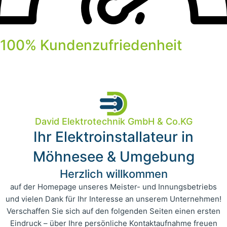
100% Kundenzufriedenheit
David Elektrotechnik GmbH & Co.KG
Ihr Elektroinstallateur in
Möhnesee & Umgebung
Herzlich willkommen
auf der Homepage unseres Meister- und Innungsbetriebs
und vielen Dank für Ihr Interesse an unserem Unternehmen!
Verschaffen Sie sich auf den folgenden Seiten einen ersten
Eindruck – über Ihre persönliche Kontaktaufnahme freuen